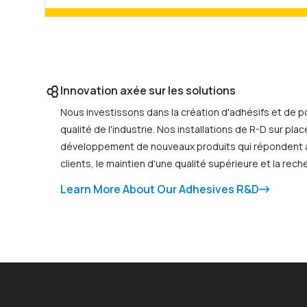
Innovation axée sur les solutions
Nous investissons dans la création d'adhésifs et de p
qualité de l'industrie. Nos installations de R-D sur pla
développement de nouveaux produits qui répondent 
clients, le maintien d'une qualité supérieure et la rec
Learn More About Our Adhesives R&D