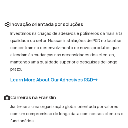
Inovação orientada por soluções
Investimos na criação de adesivos e polímeros da mais alta
qualidade do setor. Nossas instalações de P&D no local se
concentram no desenvolvimento de novos produtos que
atendam às mudanças nas necessidades dos clientes,
mantendo uma qualidade superior e pesquisas de longo
prazo.
Learn More About Our Adhesives R&D
Carreiras na Franklin
Junte-se a uma organização global orientada por valores
com um compromisso de longa data com nossos clientes e
funcionários.