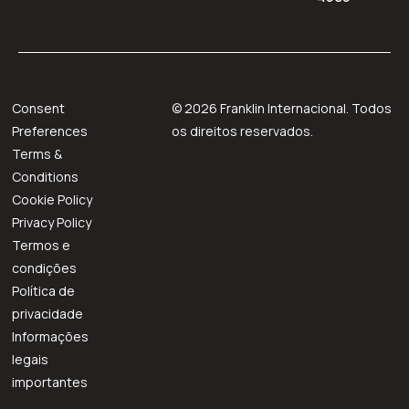
Consent
©
2026
Franklin Internacional. Todos
Preferences
os direitos reservados.
Terms &
Conditions
Cookie Policy
Privacy Policy
Termos e
condições
Política de
privacidade
Informações
legais
importantes