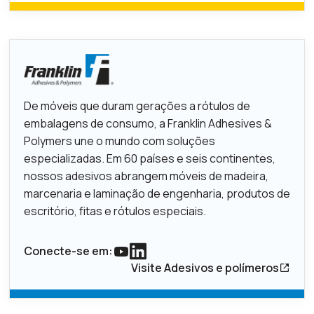
De móveis que duram gerações a rótulos de
embalagens de consumo, a Franklin Adhesives &
Polymers une o mundo com soluções
especializadas. Em 60 países e seis continentes,
nossos adesivos abrangem móveis de madeira,
marcenaria e laminação de engenharia, produtos de
escritório, fitas e rótulos especiais.
Conecte-se em:
Link para o youtube
Link para o Linkedin
Visite Adesivos e polímeros