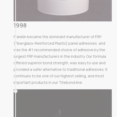
1998
Franklin became the dominant manufacturer of FRP
(Fiberglass-Reinforced Plastic) panel adhesives, and
was the #1 recommended choice of adhesive by the
largest FRP manufacturers in the industry. Our formula
offered superior bond strength, was easy to use and
provided a safer alternative to traditional adhesives. It
continues to be one of our highest selling, and most
important products in our Titebond line.