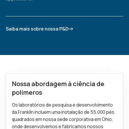
Saiba mais sobre nossa P&D
Nossa abordagem à ciência de
polímeros
Os laboratórios de pesquisa e desenvolvimento
da Franklin incluem uma instalação de 55.000 pés
quadrados em nossa sede corporativa em Ohio,
onde desenvolvemos e fabricamos nossos