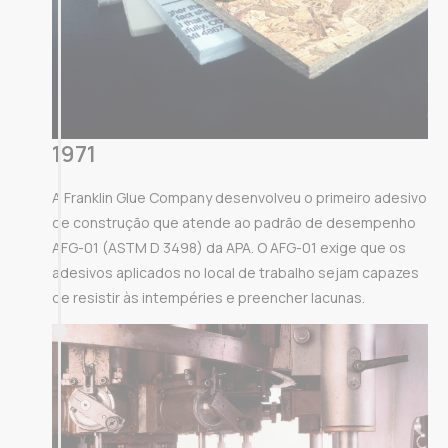
1971
A Franklin Glue Company desenvolveu o primeiro adesivo
de construção que atende ao padrão de desempenho
AFG-01 (ASTM D 3498) da APA. O AFG-01 exige que os
adesivos aplicados no local de trabalho sejam capazes
de resistir às intempéries e preencher lacunas.