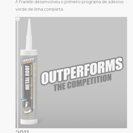
A Franklin desenvolveu o primeiro programa de adesivo
verde de linha completa.
2011