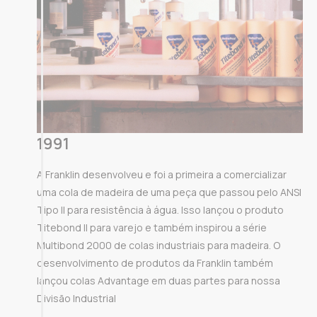
1991
A Franklin desenvolveu e foi a primeira a comercializar
uma cola de madeira de uma peça que passou pelo ANSI
Tipo II para resistência à água. Isso lançou o produto
Titebond II para varejo e também inspirou a série
Multibond 2000 de colas industriais para madeira. O
desenvolvimento de produtos da Franklin também
lançou colas Advantage em duas partes para nossa
Divisão Industrial