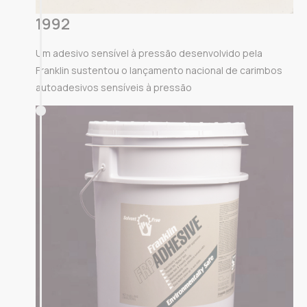
1992
Um adesivo sensível à pressão desenvolvido pela
Franklin sustentou o lançamento nacional de carimbos
autoadesivos sensíveis à pressão