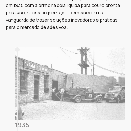
em 1935 com a primeira cola líquida para couro pronta
para uso, nossa organização permaneceu na
vanguarda de trazer soluções inovadoras e práticas
para o mercado de adesivos.
1935