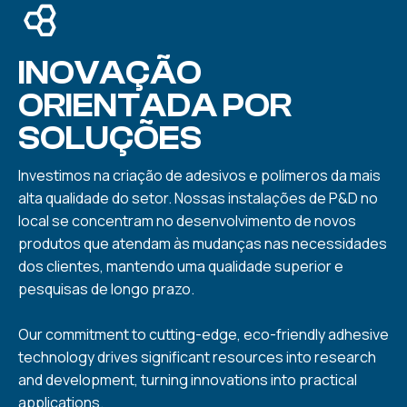
INOVAÇÃO
ORIENTADA POR
SOLUÇÕES
Investimos na criação de adesivos e polímeros da mais
alta qualidade do setor. Nossas instalações de P&D no
local se concentram no desenvolvimento de novos
produtos que atendam às mudanças nas necessidades
dos clientes, mantendo uma qualidade superior e
pesquisas de longo prazo.
Our commitment to cutting-edge, eco-friendly adhesive
technology drives significant resources into research
and development, turning innovations into practical
applications.