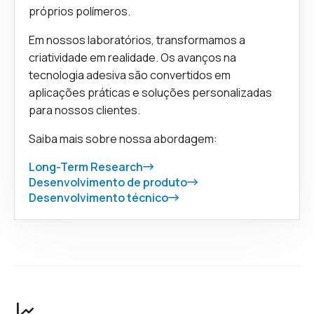
próprios polímeros.
Em nossos laboratórios, transformamos a
criatividade em realidade. Os avanços na
tecnologia adesiva são convertidos em
aplicações práticas e soluções personalizadas
para nossos clientes.
Saiba mais sobre nossa abordagem:
Long-Term Research
Desenvolvimento de produto
Desenvolvimento técnico