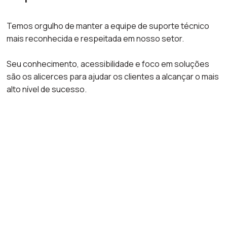
Temos orgulho de manter a equipe de suporte técnico
mais reconhecida e respeitada em nosso setor.
Seu conhecimento, acessibilidade e foco em soluções
são os alicerces para ajudar os clientes a alcançar o mais
alto nível de sucesso.