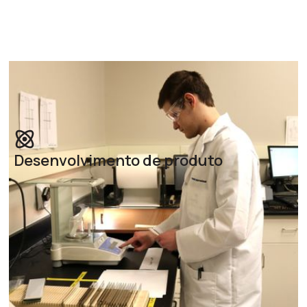
Desenvolvimento de produto