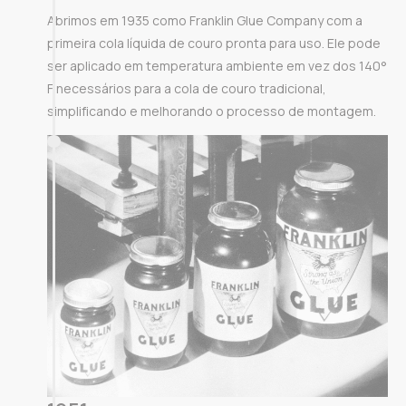
Abrimos em 1935 como Franklin Glue Company com a
primeira cola líquida de couro pronta para uso. Ele pode
ser aplicado em temperatura ambiente em vez dos 140°
F necessários para a cola de couro tradicional,
simplificando e melhorando o processo de montagem.