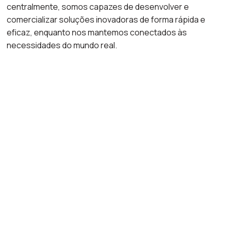
centralmente, somos capazes de desenvolver e
comercializar soluções inovadoras de forma rápida e
eficaz, enquanto nos mantemos conectados às
necessidades do mundo real.