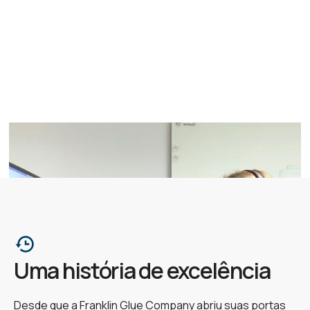
Uma história de excelência
Desde que a Franklin Glue Company abriu suas portas