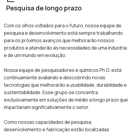
Pesquisa de longo prazo
Com os olhos voltados para o futuro, nossa equipe de
pesquisa e desenvolvimento está sempre trabalhando
para os próximos avanços que melhorarão nossos
produtos e atenderão às necessidades de uma indústria
e de um mundo em evolução.
Nossa equipe de pesquisadores e químicos Ph.D. está
continuamente avaliando e descobrindo novas
tecnologias que melhorarão a usabilidade, durabilidade e
sustentabilidade. Esse grupo se concentra
exclusivamente em soluções de médio a longo prazo que
impactariam significativamente o setor.
Como nossas capacidades de pesquisa,
desenvolvimento e fabricação estão localizadas