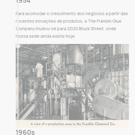
1954
Para acomodar o crescimento dos negócios a partir das
recentes inovações de produtos, a The Franklin Glue
Company mudou-se para 2020 Bruck Street, onde
nossa sede ainda existe hoje.
1960s