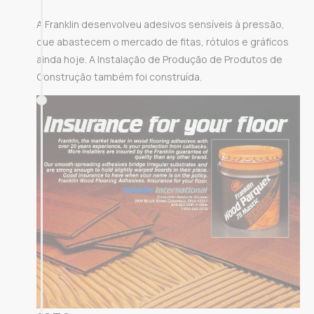
A Franklin desenvolveu adesivos sensíveis à pressão,
que abastecem o mercado de fitas, rótulos e gráficos
ainda hoje. A Instalação de Produção de Produtos de
Construção também foi construída.