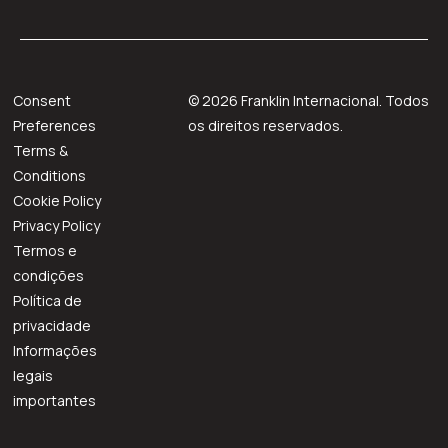
Consent
©
2026
Franklin Internacional. Todos
Preferences
os direitos reservados.
Terms &
Conditions
Cookie Policy
Privacy Policy
Termos e
condições
Política de
privacidade
Informações
legais
importantes