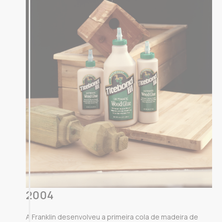
2004
A Franklin desenvolveu a primeira cola de madeira de