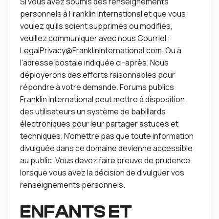
Si vous avez soumis des renseignements
personnels à Franklin International et que vous
voulez qu'ils soient supprimés ou modifiés,
veuillez communiquer avec nous
Courriel :
LegalPrivacy@FranklinInternational.com
. Ou à
l'adresse postale indiquée ci‑après. Nous
déployerons des efforts raisonnables pour
répondre à votre demande. Forums publics
Franklin International peut mettre à disposition
des utilisateurs un système de babillards
électroniques pour leur partager astuces et
techniques. N'omettre pas que toute information
divulguée dans ce domaine devienne accessible
au public. Vous devez faire preuve de prudence
lorsque vous avez la décision de divulguer vos
renseignements personnels.
ENFANTS ET