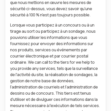
que nous mettions en œuvre les mesures de
sécurité ci-dessus, vous devez savoir qu'une
sécurité à 100 % n'est pas toujours possible.
Lorsque vous participez à un concours ou à un
tirage au sort ou participez à un sondage, nous
pouvions utiliser les informations que vous
fournissez pour envoyer des informations sur
nos produits, services ou événements par
courrier électronique et par courrier postal
ordinaire. We can call to the tiers for we help to
you provide any services, tels que la surveillance
de l'activité du site, la réalisation de sondages, la
gestion de notre base de données,
l'administration de courriels et l'administration de
dessins ou de concours. This tiers est tenus
d'utiliser et de divulguer ces informations dans la
mesure nécessaire à l'exécution de tels services.