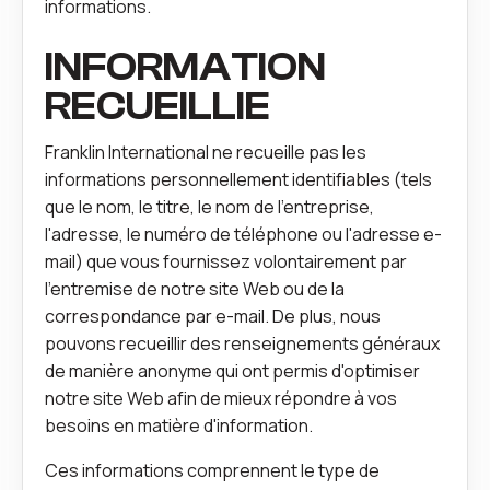
informations.
INFORMATION
RECUEILLIE
Franklin International ne recueille pas les
informations personnellement identifiables (tels
que le nom, le titre, le nom de l'entreprise,
l'adresse, le numéro de téléphone ou l'adresse e-
mail) que vous fournissez volontairement par
l'entremise de notre site Web ou de la
correspondance par e-mail. De plus, nous
pouvons recueillir des renseignements généraux
de manière anonyme qui ont permis d'optimiser
notre site Web afin de mieux répondre à vos
besoins en matière d'information.
Ces informations comprennent le type de