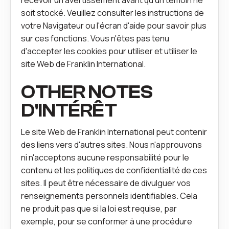
soit stocké. Veuillez consulter les instructions de
votre Navigateur ou l'écran d'aide pour savoir plus
sur ces fonctions. Vous n'êtes pas tenu
d'accepter les cookies pour utiliser et utiliser le
site Web de Franklin International.
OTHER NOTES
D'INTÉRÊT
Le site Web de Franklin International peut contenir
des liens vers d'autres sites. Nous n'approuvons
ni n'acceptons aucune responsabilité pour le
contenu et les politiques de confidentialité de ces
sites. Il peut être nécessaire de divulguer vos
renseignements personnels identifiables. Cela
ne produit pas que si la loi est requise, par
exemple, pour se conformer à une procédure