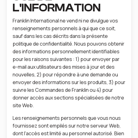
L'INFORMATION
Franklin International ne vend ni ne divulgue vos
renseignements personnels à qui que ce soit,
sauf dans les cas décrits dans la présente
politique de confidentialité. Nous pouvons obtenir
des informations personnellement identifiables
pour les raisons suivantes : 1) pour envoyer par
e-mail aux utilisateurs des mises à jour et des
nouvelles, 2) pour répondre à une demande ou
envoyer des informations sur les produits, 3) pour
suivre les Commandes de Franklin ou 4) pour
donner accès aux sections spécialisées de notre
site Web.
Les renseignements personnels que vous nous
fournissez sont empilés sur notre serveur Web,
dont l'accès est limité au personnel autorisé. Bien