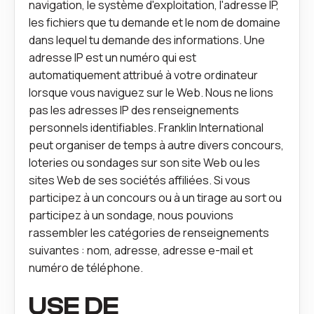
navigation, le système d'exploitation, l'adresse IP,
les fichiers que tu demande et le nom de domaine
dans lequel tu demande des informations. Une
adresse IP est un numéro qui est
automatiquement attribué à votre ordinateur
lorsque vous naviguez sur le Web. Nous ne lions
pas les adresses IP des renseignements
personnels identifiables. Franklin International
peut organiser de temps à autre divers concours,
loteries ou sondages sur son site Web ou les
sites Web de ses sociétés affiliées. Si vous
participez à un concours ou à un tirage au sort ou
participez à un sondage, nous pouvions
rassembler les catégories de renseignements
suivantes : nom, adresse, adresse e-mail et
numéro de téléphone.
USE DE