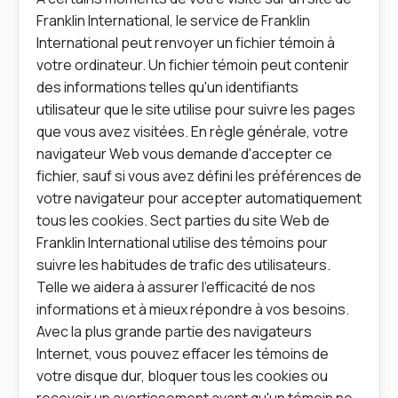
Franklin International, le service de Franklin
International peut renvoyer un fichier témoin à
votre ordinateur. Un fichier témoin peut contenir
des informations telles qu'un identifiants
utilisateur que le site utilise pour suivre les pages
que vous avez visitées. En règle générale, votre
navigateur Web vous demande d'accepter ce
fichier, sauf si vous avez défini les préférences de
votre navigateur pour accepter automatiquement
tous les cookies. Sect parties du site Web de
Franklin International utilise des témoins pour
suivre les habitudes de trafic des utilisateurs.
Telle we aidera à assurer l'efficacité de nos
informations et à mieux répondre à vos besoins.
Avec la plus grande partie des navigateurs
Internet, vous pouvez effacer les témoins de
votre disque dur, bloquer tous les cookies ou
recevoir un avertissement avant qu'un témoin ne