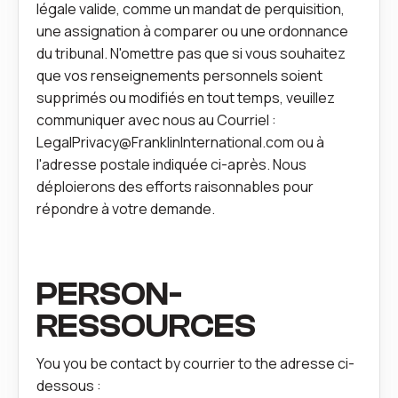
légale valide, comme un mandat de perquisition,
une assignation à comparer ou une ordonnance
du tribunal. N'omettre pas que si vous souhaitez
que vos renseignements personnels soient
supprimés ou modifiés en tout temps, veuillez
communiquer avec nous au
Courriel :
LegalPrivacy@FranklinInternational.com
ou à
l'adresse postale indiquée ci‑après. Nous
déploierons des efforts raisonnables pour
répondre à votre demande.
PERSON-
RESSOURCES
You you be contact by courrier to the adresse ci-
dessous :