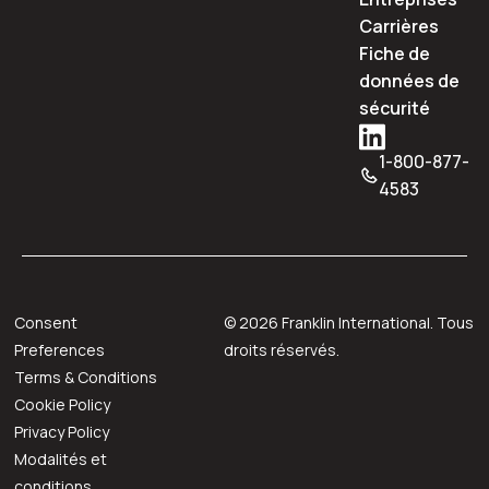
Carrières
Fiche de
données de
sécurité
1-800-877-
4583
Consent
©
2026
Franklin International. Tous
Preferences
droits réservés.
Terms & Conditions
Cookie Policy
Privacy Policy
Modalités et
conditions