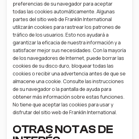
preferencias de su navegador para aceptar
todas las cookies automáticamente. Algunas
partes del sitio web de Franklin International
utilizarán cookies para rastrear los patrones de
tráfico de los usuarios. Esto nos ayudará a
garantizar la eficacia de nuestra información y a
satisfacer mejor sus necesidades. Con la mayoría
de los navegadores de Internet, puede borrar las
cookies de su disco duro, bloquear todas las
cookies o recibir una advertencia antes de que se
almacene una cookie. Consulte las instrucciones
de su navegador o la pantalla de ayuda para
obtener más información sobre estas funciones.
No tiene que aceptar las cookies para usar y
disfrutar del sitio web de Franklin International.
OTRAS NOTAS DE