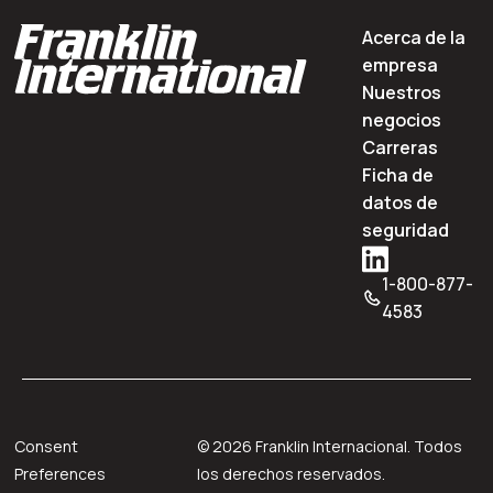
Acerca de la
empresa
Nuestros
negocios
Carreras
Ficha de
datos de
seguridad
1-800-877-
4583
Consent
©
2026
Franklin Internacional. Todos
Preferences
los derechos reservados.