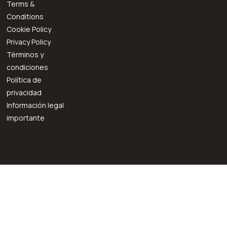
Terms &
Conditions
Cookie Policy
Privacy Policy
Términos y
condiciones
Política de
privacidad
Información legal
importante