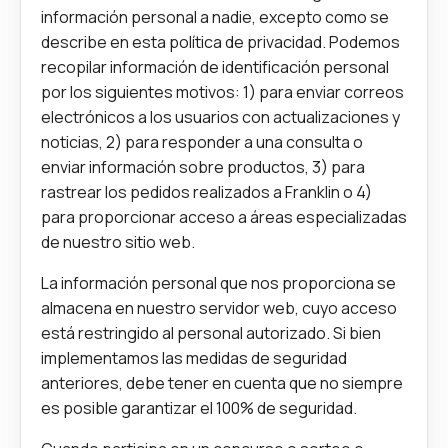
información personal a nadie, excepto como se
describe en esta política de privacidad. Podemos
recopilar información de identificación personal
por los siguientes motivos: 1) para enviar correos
electrónicos a los usuarios con actualizaciones y
noticias, 2) para responder a una consulta o
enviar información sobre productos, 3) para
rastrear los pedidos realizados a Franklin o 4)
para proporcionar acceso a áreas especializadas
de nuestro sitio web.
La información personal que nos proporciona se
almacena en nuestro servidor web, cuyo acceso
está restringido al personal autorizado. Si bien
implementamos las medidas de seguridad
anteriores, debe tener en cuenta que no siempre
es posible garantizar el 100% de seguridad.