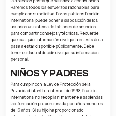
la dirección postal que se indica a continuación.
Haremos todos los esfuerzos razonables para
cumplir con su solicitud. Foros públicos Franklin
International puede poner a disposición de los
usuarios un sistema de tablones de anuncios
para compartir consejos y técnicas. Recuerde
que cualquier información divulgada en esta área
pasa a estar disponible públicamente. Debe
tener cuidado al decidir divulgar su información
personal.
NIÑOS Y PADRES
Para cumplir con la Ley de Protección de la
Privacidad Infantil en Internet de 1998, Franklin
International no recopila ni mantiene a sabiendas
la información proporcionada por niños menores
de 13 años. Si su hijo ha proporcionado