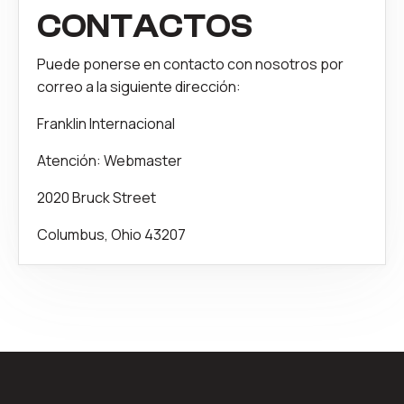
CONTACTOS
Puede ponerse en contacto con nosotros por
correo a la siguiente dirección:
Franklin Internacional
Atención: Webmaster
2020 Bruck Street
Columbus, Ohio 43207