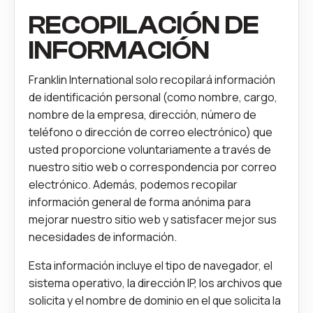
RECOPILACIÓN DE
INFORMACIÓN
Franklin International solo recopilará información
de identificación personal (como nombre, cargo,
nombre de la empresa, dirección, número de
teléfono o dirección de correo electrónico) que
usted proporcione voluntariamente a través de
nuestro sitio web o correspondencia por correo
electrónico. Además, podemos recopilar
información general de forma anónima para
mejorar nuestro sitio web y satisfacer mejor sus
necesidades de información.
Esta información incluye el tipo de navegador, el
sistema operativo, la dirección IP, los archivos que
solicita y el nombre de dominio en el que solicita la