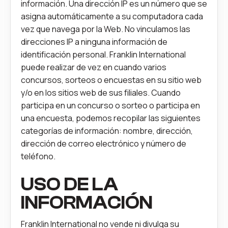
información. Una dirección IP es un número que se
asigna automáticamente a su computadora cada
vez que navega por la Web. No vinculamos las
direcciones IP a ninguna información de
identificación personal. Franklin International
puede realizar de vez en cuando varios
concursos, sorteos o encuestas en su sitio web
y/o en los sitios web de sus filiales. Cuando
participa en un concurso o sorteo o participa en
una encuesta, podemos recopilar las siguientes
categorías de información: nombre, dirección,
dirección de correo electrónico y número de
teléfono.
USO DE LA
INFORMACIÓN
Franklin International no vende ni divulga su