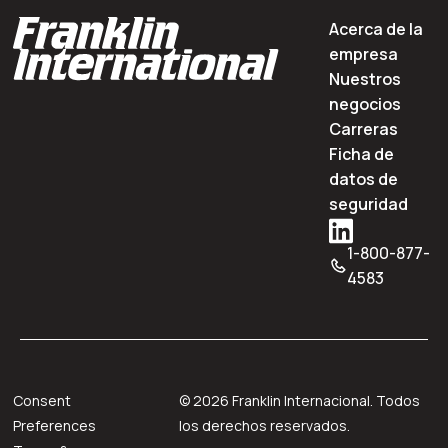
Acerca de la
empresa
Nuestros
negocios
Carreras
Ficha de
datos de
seguridad
1-800-877-
4583
Consent
©
2026
Franklin Internacional. Todos
Preferences
los derechos reservados.