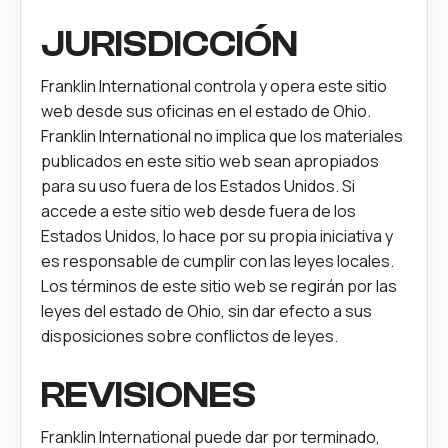
JURISDICCIÓN
Franklin International controla y opera este sitio
web desde sus oficinas en el estado de Ohio.
Franklin International no implica que los materiales
publicados en este sitio web sean apropiados
para su uso fuera de los Estados Unidos. Si
accede a este sitio web desde fuera de los
Estados Unidos, lo hace por su propia iniciativa y
es responsable de cumplir con las leyes locales.
Los términos de este sitio web se regirán por las
leyes del estado de Ohio, sin dar efecto a sus
disposiciones sobre conflictos de leyes.
REVISIONES
Franklin International puede dar por terminado,