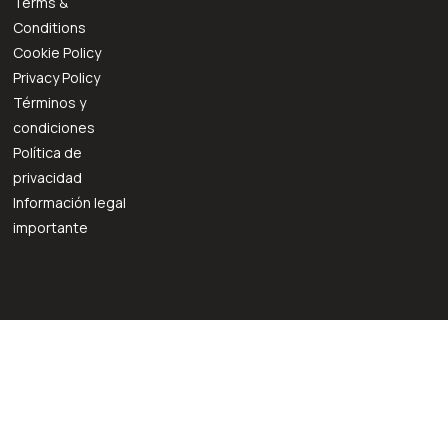
Terms &
Conditions
Cookie Policy
Privacy Policy
Términos y
condiciones
Política de
privacidad
Información legal
importante