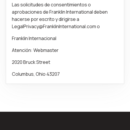
Las solicitudes de consentimientos o
aprobaciones de Franklin International deben
hacerse por escrito y dirigirse a
LegalPrivacy@FranklinInternational.com
o
Franklin Internacional
Atención: Webmaster
2020 Bruck Street
Columbus, Ohio 43207