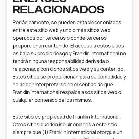
RELACIONADOS
Periódicamente, se pueden establecer enlaces
entre este sitio web y uno o más sitios web
operados por terceros o donde terceros
proporcionan contenido. El acceso a estos sitios
es bajo su propio riesgo y Franklin International no
tendrá ninguna responsabilidad derivada o
relacionada con dichos sitios web y su contenido.
Estos sitios se proporcionan para su comodidad y
no deben interpretarse en el sentido de que
Franklin International respalda esos sitios web o
cualquier contenido de los mismos.
Este sitio es propiedad de Franklin International.
Otros sitios pueden incluir enlaces a este sitio
siempre que (1) Franklin International otorgue un