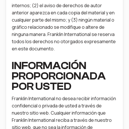
internos; (2) el aviso de derechos de autor
anterior aparezca en cada copia del material y en
cualquier parte del mismo; y (3) ningún material o
gráfico relacionado se modifique o altere de
ninguna manera. Franklin International se reserva
todos los derechos no otorgados expresamente
en este documento.
INFORMACIÓN
PROPORCIONADA
POR USTED
Franklin International no desea recibir información
confidencial o privada de usted a través de
nuestro sitio web. Cualquier información que
Franklin International reciba a través de nuestro
sitio web, que no sea la información de