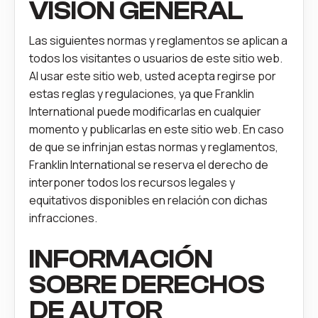
VISIÓN GENERAL
Las siguientes normas y reglamentos se aplican a
todos los visitantes o usuarios de este sitio web.
Al usar este sitio web, usted acepta regirse por
estas reglas y regulaciones, ya que Franklin
International puede modificarlas en cualquier
momento y publicarlas en este sitio web. En caso
de que se infrinjan estas normas y reglamentos,
Franklin International se reserva el derecho de
interponer todos los recursos legales y
equitativos disponibles en relación con dichas
infracciones.
INFORMACIÓN
SOBRE DERECHOS
DE AUTOR