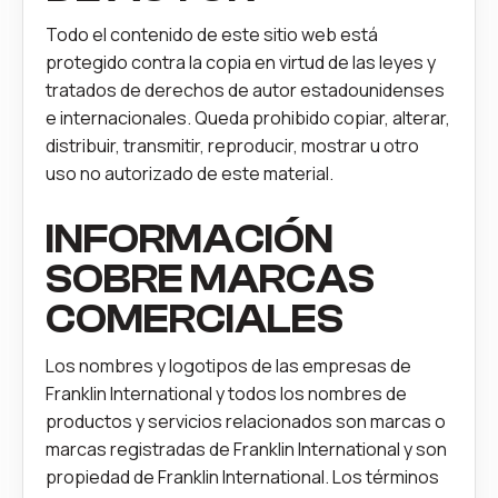
Todo el contenido de este sitio web está
protegido contra la copia en virtud de las leyes y
tratados de derechos de autor estadounidenses
e internacionales. Queda prohibido copiar, alterar,
distribuir, transmitir, reproducir, mostrar u otro
uso no autorizado de este material.
INFORMACIÓN
SOBRE MARCAS
COMERCIALES
Los nombres y logotipos de las empresas de
Franklin International y todos los nombres de
productos y servicios relacionados son marcas o
marcas registradas de Franklin International y son
propiedad de Franklin International. Los términos