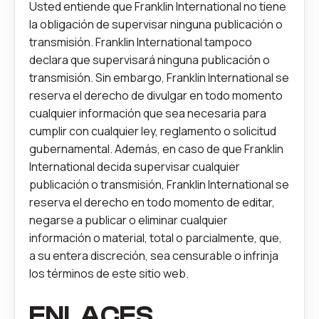
Usted entiende que Franklin International no tiene
la obligación de supervisar ninguna publicación o
transmisión. Franklin International tampoco
declara que supervisará ninguna publicación o
transmisión. Sin embargo, Franklin International se
reserva el derecho de divulgar en todo momento
cualquier información que sea necesaria para
cumplir con cualquier ley, reglamento o solicitud
gubernamental. Además, en caso de que Franklin
International decida supervisar cualquier
publicación o transmisión, Franklin International se
reserva el derecho en todo momento de editar,
negarse a publicar o eliminar cualquier
información o material, total o parcialmente, que,
a su entera discreción, sea censurable o infrinja
los términos de este sitio web.
ENLACES