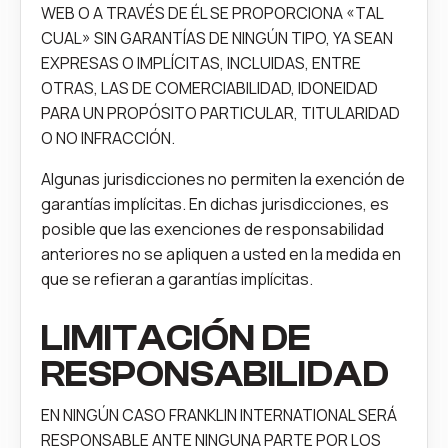
WEB O A TRAVÉS DE ÉL SE PROPORCIONA «TAL
CUAL» SIN GARANTÍAS DE NINGÚN TIPO, YA SEAN
EXPRESAS O IMPLÍCITAS, INCLUIDAS, ENTRE
OTRAS, LAS DE COMERCIABILIDAD, IDONEIDAD
PARA UN PROPÓSITO PARTICULAR, TITULARIDAD
O NO INFRACCIÓN.
Algunas jurisdicciones no permiten la exención de
garantías implícitas. En dichas jurisdicciones, es
posible que las exenciones de responsabilidad
anteriores no se apliquen a usted en la medida en
que se refieran a garantías implícitas.
LIMITACIÓN DE
RESPONSABILIDAD
EN NINGÚN CASO FRANKLIN INTERNATIONAL SERÁ
RESPONSABLE ANTE NINGUNA PARTE POR LOS