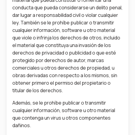
conducta que pueda considerarse un delito penal,
dar lugar a responsabilidad civil o violar cualquier
ley. También se le prohíbe publicar o transmitir
cualquier información, software u otro material
que viole o infrinja los derechos de otros, incluido
el material que constituya una invasión de los
derechos de privacidad o publicidad o que esté
protegido por derechos de autor, marcas
comerciales u otros derechos de propiedad, u
obras derivadas con respecto a los mismos, sin
obtener primero el permiso del propietario o
titular de los derechos.
Además, se le prohíbe publicar o transmitir
cualquier información, software u otro material
que contenga un virus u otros componentes
dañinos.