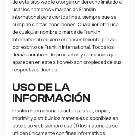
de este sitio web le otorgan un derecho limitado a
usar los nombres y marcas de Franklin
International para ciertos fines, siempre que se
cumplan ciertas condiciones. Cualquier otro uso
de cualquier nombre o marca de Franklin
International requiere el consentimiento previo
por escrito de Franklin International. Todos los
demás nombres de productos y compañías que
aparecen en este sitio web son propiedad de sus
respectivos dueños.
USO DE LA
INFORMACIÓN
Franklin International lo autoriza a ver, copiar,
imprimir y distribuir los materiales disponibles en
este sitio web siempre que (1) los materiales se
utilicen únicamente con fines informativos