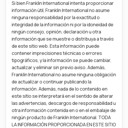
Si bien Franklin International intenta proporcionar
información útil, Franklin International no asume
ninguna responsabilidad por la exactitud o
integridad de la información ni por la idoneidad de
ningún consejo, opinión, declaración u otra
información que se muestre o distribuya a través
de este sitio web. Esta información puede
contener imprecisiones técnicas o errores
tipográficos, y la información se puede cambiar,
actualizar y eliminar sin previo aviso. Además,
Franklin International no asume ninguna obligación
de actualizar o continuar publicando la
información. Además, nada de lo contenido en
este sitio se interpretará en el sentido de alterar
las advertencias, descargos de responsabilidad u
otra información contenida en o en el embalaje de
ningún producto de Franklin International. TODA
LA INFORMACIÓN PROPORCIONADA EN ESTE SITIO