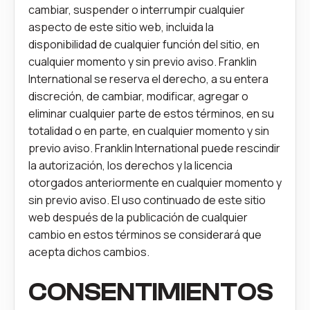
cambiar, suspender o interrumpir cualquier
aspecto de este sitio web, incluida la
disponibilidad de cualquier función del sitio, en
cualquier momento y sin previo aviso. Franklin
International se reserva el derecho, a su entera
discreción, de cambiar, modificar, agregar o
eliminar cualquier parte de estos términos, en su
totalidad o en parte, en cualquier momento y sin
previo aviso. Franklin International puede rescindir
la autorización, los derechos y la licencia
otorgados anteriormente en cualquier momento y
sin previo aviso. El uso continuado de este sitio
web después de la publicación de cualquier
cambio en estos términos se considerará que
acepta dichos cambios.
CONSENTIMIENTOS