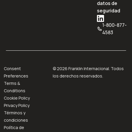
datos de
seguridad
1-800-877-
4583
Consent
©
2026
Franklin Internacional. Todos
Preferences
los derechos reservados.
Terms &
Conditions
Cookie Policy
Privacy Policy
Términos y
condiciones
Política de