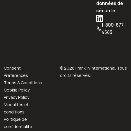
données de
sécurité
1-800-877-
4583
Consent
©
2026
Franklin International. Tous
Preferences
droits réservés.
Terms & Conditions
Cookie Policy
Privacy Policy
Modalités et
conditions
Politique de
confidentialité