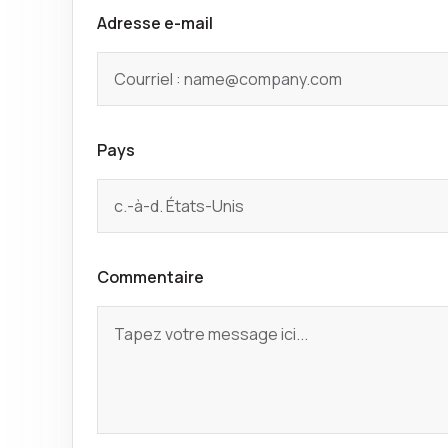
Adresse e-mail
Pays
Commentaire