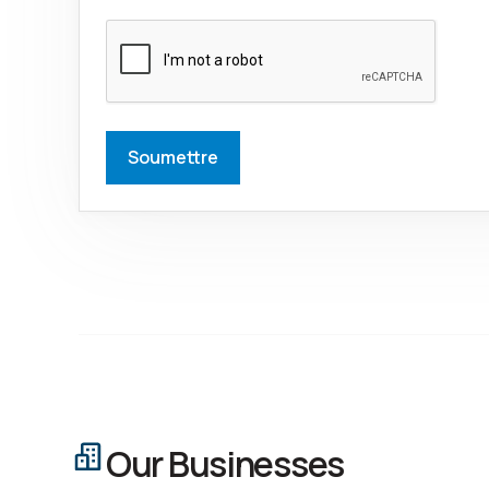
Our Businesses