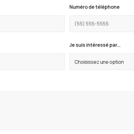
Numéro de téléphone
Je suis intéressé par...